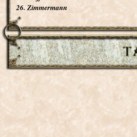
26. Zimmermann