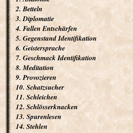
2. Betteln
3. Diplomatie
4. Fallen Entschärfen
5. Gegenstand Identifikation
6. Geistersprache
7. Geschmack Identifikation
8. Meditation
9. Provozieren
10. Schatzsucher
11. Schleichen
12. Schlösserknacken
13. Spurenlesen
14. Stehlen