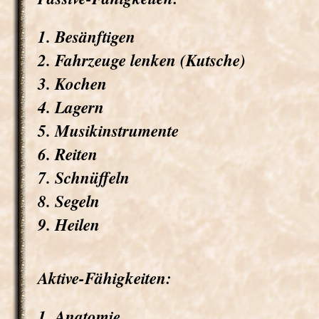
1. Besänftigen
2. Fahrzeuge lenken (Kutsche)
3. Kochen
4. Lagern
5. Musikinstrumente
6. Reiten
7. Schnüffeln
8. Segeln
9. Heilen
Aktive-Fähigkeiten:
1. Anatomie