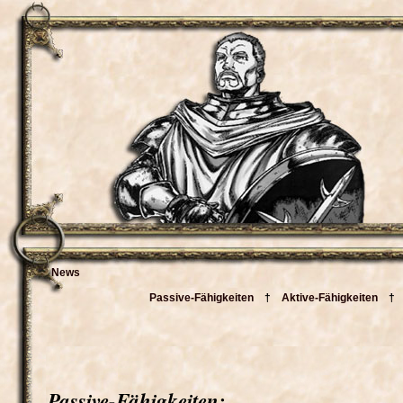
News
Passive-Fähigkeiten
†
Aktive-Fähigkeiten
Passive-Fähigkeiten: