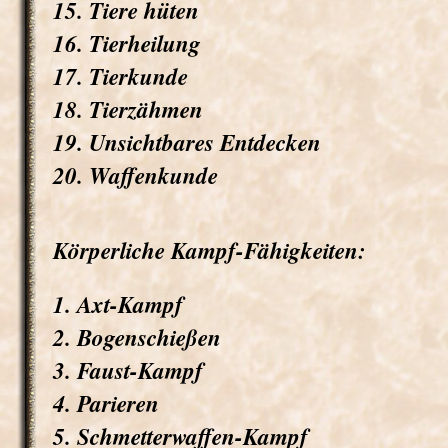
15. Tiere hüten
16. Tierheilung
17. Tierkunde
18. Tierzähmen
19. Unsichtbares Entdecken
20. Waffenkunde
Körperliche Kampf-Fähigkeiten:
1. Axt-Kampf
2. Bogenschießen
3. Faust-Kampf
4. Parieren
5. Schmetterwaffen-Kampf