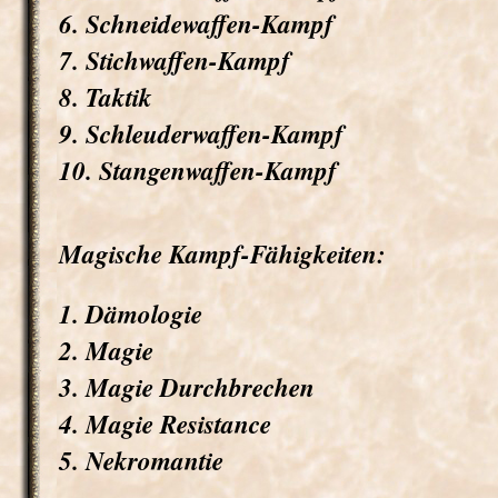
6. Schneidewaffen-Kampf
7. Stichwaffen-Kampf
8. Taktik
9. Schleuderwaffen-Kampf
10. Stangenwaffen-Kampf
Magische Kampf-Fähigkeiten:
1. Dämologie
2. Magie
3. Magie Durchbrechen
4. Magie Resistance
5. Nekromantie