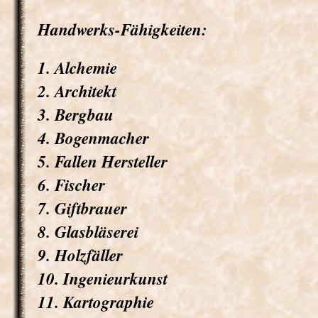
Handwerks-Fähigkeiten:
1. Alchemie
2. Architekt
3. Bergbau
4. Bogenmacher
5. Fallen Hersteller
6. Fischer
7. Giftbrauer
8. Glasbläserei
9. Holzfäller
10. Ingenieurkunst
11. Kartographie